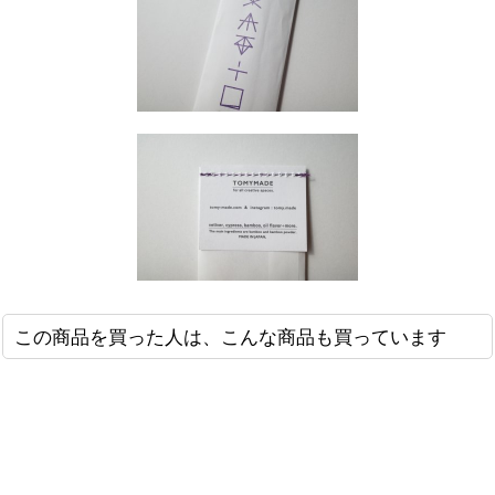
この商品を買った人は、こんな商品も買っています