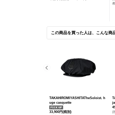
この商品を買った人は、こんな商
TAKAHIROMIYASHITATheSoloist. h
T
uge casquette
j
4
33,900円
(税別)
(