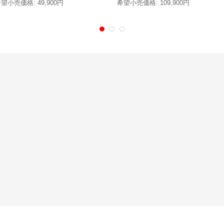
希望小売価格
:
49,900円
希望小売価格
:
109,900円