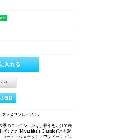
わせ
タカヒロミヤシタザソロイスト.
ルを掲げた今季のコレクションは、長年をかけて緩
Miyashita’s Classics”とも形
。コート・ジャケット・ワンピース・シ