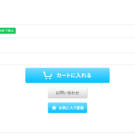
お問い合わせ