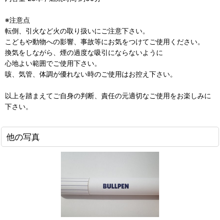
※注意点
転倒、引火など火の取り扱いにご注意下さい。
こどもや動物への影響、事故等にお気をつけてご使用ください。
換気をしながら、煙の過度な吸引にならないように
心地よい範囲でご使用下さい。
咳、気管、体調が優れない時のご使用はお控え下さい。
以上を踏まえてご自身の判断、責任の元適切なご使用をお楽しみに
下さい。
他の写真