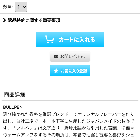
数量
:
返品特約に関する重要事項
お問い合わせ
商品詳細
BULLPEN
選び抜かれた香料を厳選ブレンドしてオリジナルフレーバーを作り
出し、自社工場で一本一本丁寧に生産したジャパンメイドのお香で
す。「ブルペン」は文字通り、野球用語から引用した言葉。準備や
ウォームアップをするその場所は、本番で活躍し観客と喜びをシェ