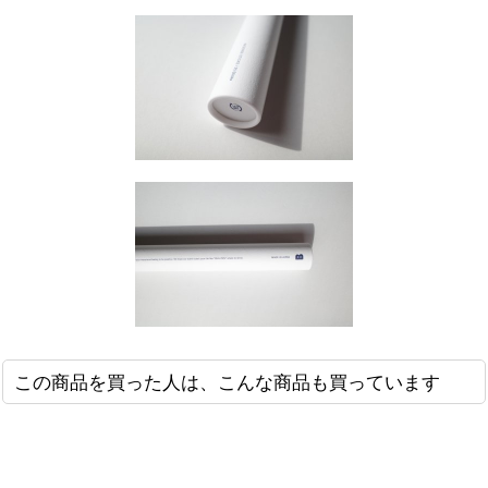
この商品を買った人は、こんな商品も買っています