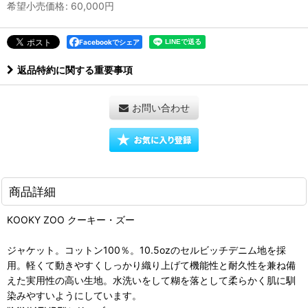
希望小売価格
:
60,000
円
Facebookでシェア
返品特約に関する重要事項
お問い合わせ
商品詳細
KOOKY ZOO クーキー・ズー
ジャケット。コットン100％。10.5ozのセルビッチデニム地を採
用。軽くて動きやすくしっかり織り上げて機能性と耐久性を兼ね備
えた実用性の高い生地。水洗いをして糊を落として柔らかく肌に馴
染みやすいようにしています。