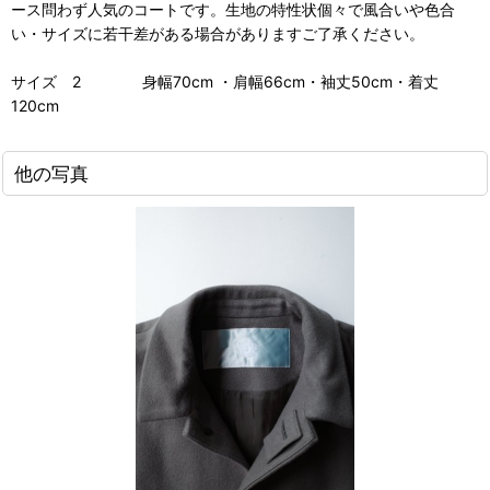
ース問わず人気のコートです。生地の特性状個々で風合いや色合
い・サイズに若干差がある場合がありますご了承ください。
サイズ 2 身幅70cm ・肩幅66cm・袖丈50cm・着丈
120cm
他の写真