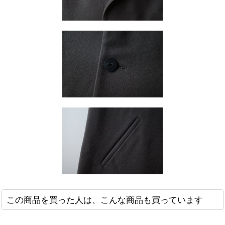
この商品を買った人は、こんな商品も買っています