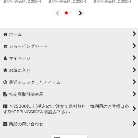
希望小売価格
:
2,000
円
希望小売価格
:
2,000
円
希望小売価格
:
2,000
円
ホーム
ショッピングカート
マイページ
お気に入り
最近チェックしたアイテム
特定商取引法表示
￥25000以上(税込)のご注文で送料無料！御利用のお客様は必
ずSHOPPINGGIDEを御読み下さい
商品の問い合わせ