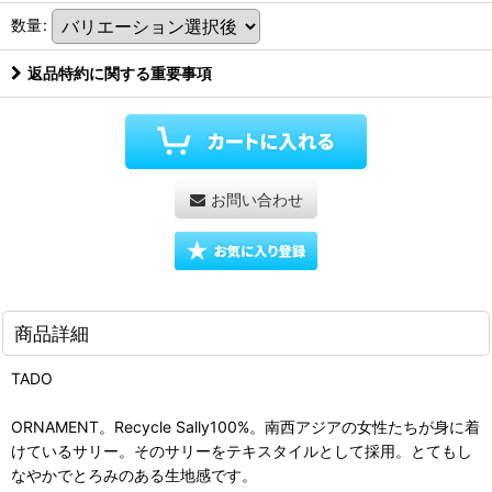
数量
:
返品特約に関する重要事項
お問い合わせ
商品詳細
TADO
ORNAMENT。Recycle Sally100%。南西アジアの女性たちが身に着
けているサリー。そのサリーをテキスタイルとして採用。とてもし
なやかでとろみのある生地感です。