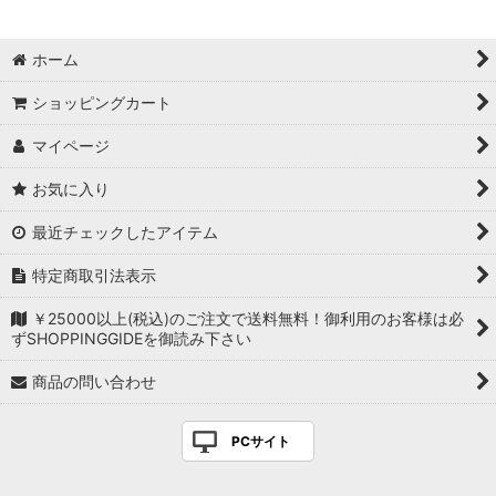
ホーム
ショッピングカート
マイページ
お気に入り
最近チェックしたアイテム
特定商取引法表示
￥25000以上(税込)のご注文で送料無料！御利用のお客様は必
ずSHOPPINGGIDEを御読み下さい
商品の問い合わせ
PCサイト