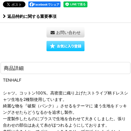
Facebookでシェア
返品特約に関する重要事項
お問い合わせ
商品詳細
TENHALF
シャツ。コットン100%。高密度に織り上げたストライプ柄ドレスシ
ャツ生地を2種類使用しています。
綺麗な物を『破裂（パンク）』させるをテーマに 違う生地をドッキ
ングさせたらどうなるかを追求し製作。
一度製作したものにプラスで生地を合わせて大きくしました。張り
合わせの部位はあえて糸がほつれるようにしております。