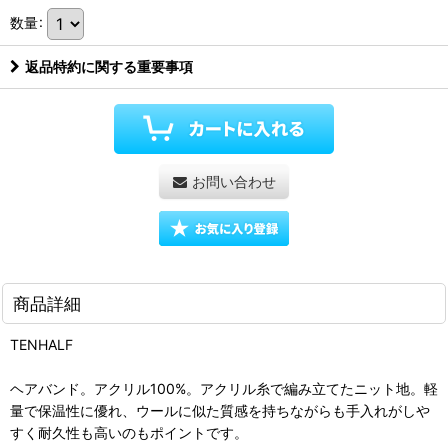
数量
:
返品特約に関する重要事項
お問い合わせ
商品詳細
TENHALF
ヘアバンド。アクリル100%。アクリル糸で編み立てたニット地。軽
量で保温性に優れ、ウールに似た質感を持ちながらも手入れがしや
すく耐久性も高いのもポイントです。