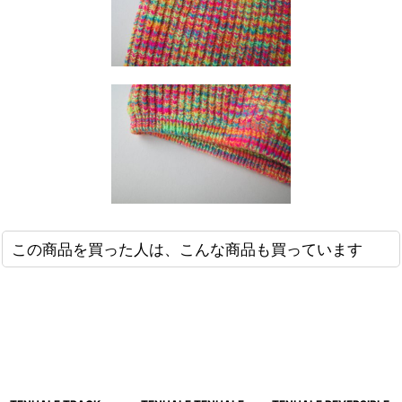
この商品を買った人は、こんな商品も買っています