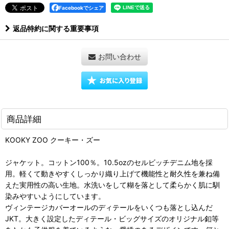
Facebookでシェア
返品特約に関する重要事項
お問い合わせ
商品詳細
KOOKY ZOO クーキー・ズー
ジャケット。コットン100％。10.5ozのセルビッチデニム地を採
用。軽くて動きやすくしっかり織り上げて機能性と耐久性を兼ね備
えた実用性の高い生地。水洗いをして糊を落として柔らかく肌に馴
染みやすいようにしています。
ヴィンテージカバーオールのディテールをいくつも落とし込んだ
JKT。大きく設定したディテール・ビッグサイズのオリジナル釦等