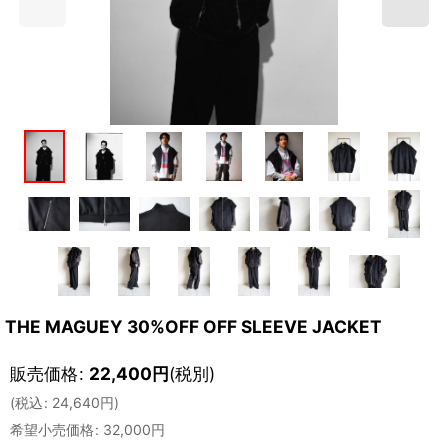
THE MAGUEY 30%OFF OFF SLEEVE JACKET
販売価格
:
22,400
円
(税別)
(
税込
:
24,640
円
)
希望小売価格
:
32,000
円