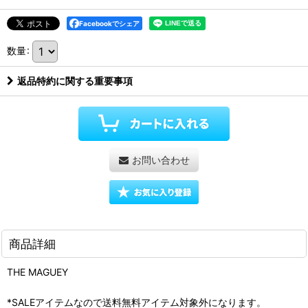
Facebookでシェア
数量
:
返品特約に関する重要事項
お問い合わせ
商品詳細
THE MAGUEY
*SALEアイテムなので送料無料アイテム対象外になります。