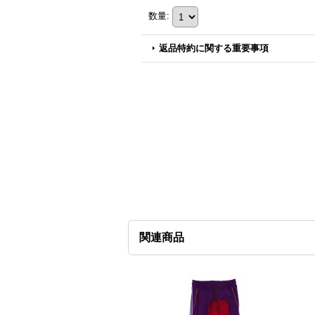
数量
:
返品特約に関する重要事項
関連商品