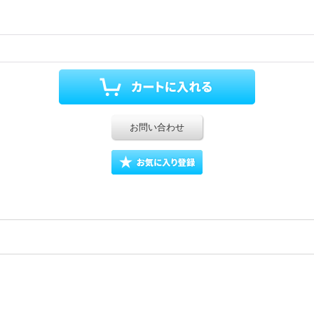
お問い合わせ