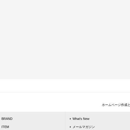
ホームページ作成
BRAND
What's New
ITEM
メールマガジン