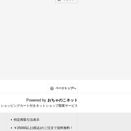
ページトップへ
Powered by
おちゃのこネット
とショッピングカート付きネットショップ開業サービス
特定商取引法表示
￥25000以上(税込)のご注文で送料無料！