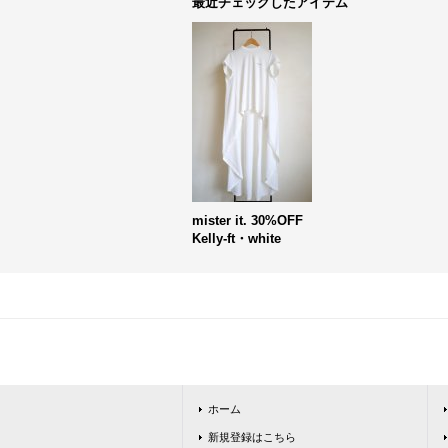
最近チェックしたアイテム
mister it. 30%OFF
Kelly-ft・white
ホーム
新規登録はこちら