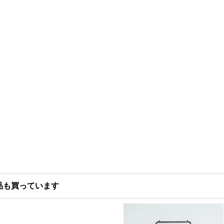
品も買っています