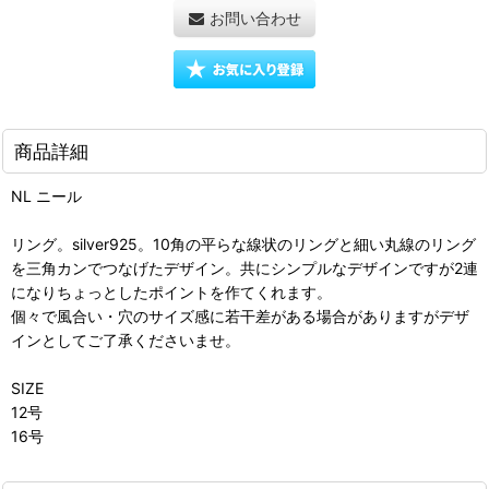
お問い合わせ
商品詳細
NL ニール
リング。silver925。10角の平らな線状のリングと細い丸線のリング
を三角カンでつなげたデザイン。共にシンプルなデザインですが2連
になりちょっとしたポイントを作てくれます。
個々で風合い・穴のサイズ感に若干差がある場合がありますがデザ
インとしてご了承くださいませ。
SIZE
12号
16号