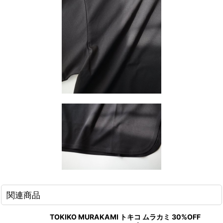
関連商品
TOKIKO MURAKAMI トキコ ムラカミ 30%OFF