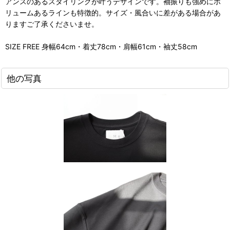
アンスのあるスタイリングが叶うデザインです。袖振りも強めにボ
リュームあるラインも特徴的。サイズ・風合いに差がある場合があ
りますご了承くださいませ。
SIZE FREE 身幅64cm・着丈78cm・肩幅61cm・袖丈58cm
他の写真