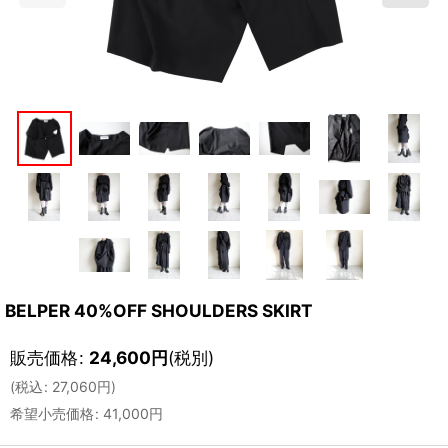
BELPER 40%OFF SHOULDERS SKIRT
販売価格
:
24,600
円
(税別)
(
税込
:
27,060
円
)
希望小売価格
:
41,000
円