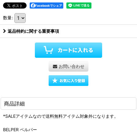
Facebookでシェア
数量
:
返品特約に関する重要事項
お問い合わせ
商品詳細
*SALEアイテムなので送料無料アイテム対象外になります。
BELPER ベルパー