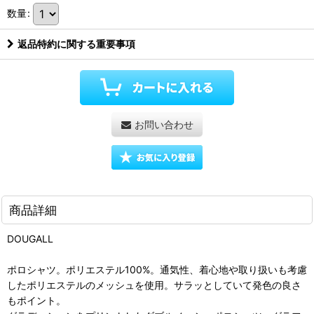
数量
:
返品特約に関する重要事項
お問い合わせ
商品詳細
DOUGALL
ポロシャツ。ポリエステル100%。通気性、着心地や取り扱いも考慮
したポリエステルのメッシュを使用。サラッとしていて発色の良さ
もポイント。