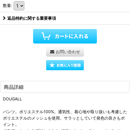
数量
:
返品特約に関する重要事項
お問い合わせ
商品詳細
DOUGALL
パンツ。ポリエステル100%。通気性、着心地や取り扱いも考慮した
ポリエステルのメッシュを使用。サラッとしていて発色の良さもポ
イント。