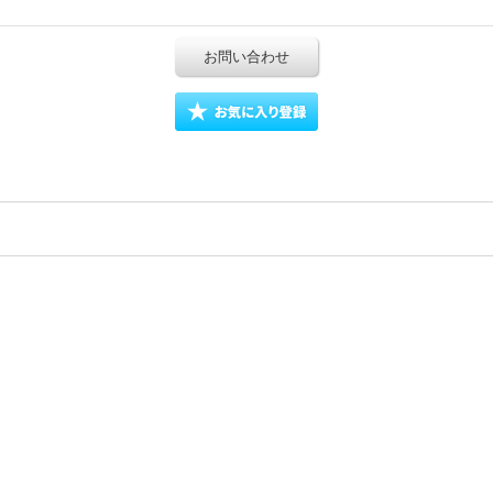
お問い合わせ