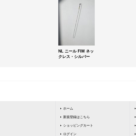
NL ニール FIM ネッ
クレス・シルバー
ホーム
新規登録はこちら
ショッピングカート
ログイン