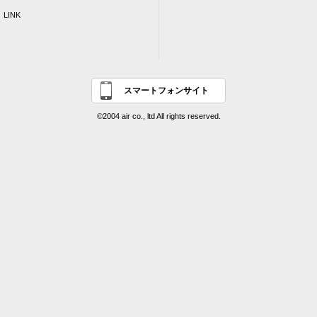
LINK
スマートフォンサイト
©2004 air co., ltd All rights reserved.