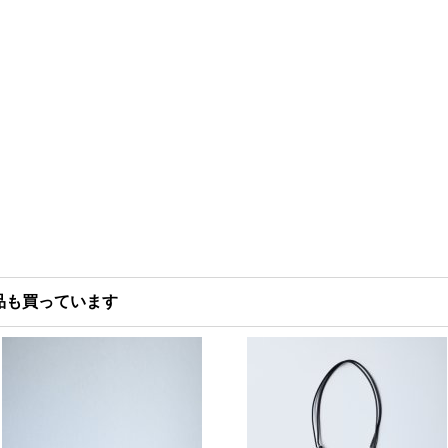
品も買っています