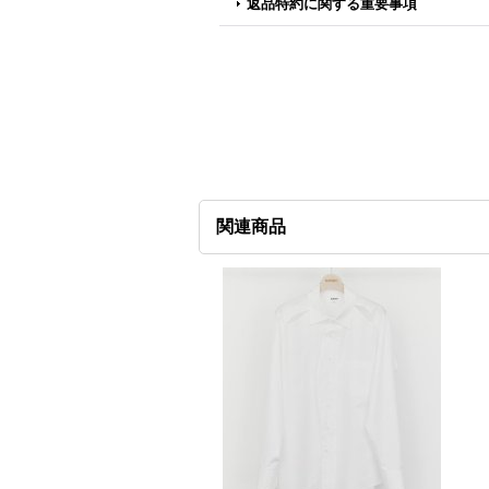
返品特約に関する重要事項
関連商品