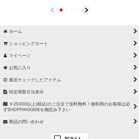
ホーム
ショッピングカート
マイページ
お気に入り
最近チェックしたアイテム
特定商取引法表示
￥25000以上(税込)のご注文で送料無料！御利用のお客様は必
ずSHOPPINGGIDEを御読み下さい
商品の問い合わせ
PCサイト