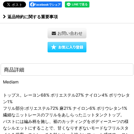
Facebookでシェア
返品特約に関する重要事項
お問い合わせ
商品詳細
Mediam
トップス。レーヨン68% ポリエステル27% ナイロン4% ポリウレタ
ン1%
フリル部分:ポリエステル72% 麻21% ナイロン6% ポリウレタン1%
繊細なニットレースのフリルをあしらったニットタンクトップ。
バストには編み柄を施し、裾のカッティングをボディースーツの様
なシルエットにすることで、甘くなりすぎないモードなフリルスタ