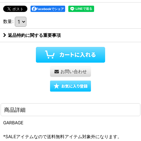
Facebookでシェア
数量
:
返品特約に関する重要事項
お問い合わせ
商品詳細
GARBAGE
*SALEアイテムなので送料無料アイテム対象外になります。