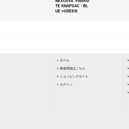
NEXUSVII. PARASI
TE KNAPSAC・BL
UE ×GREEN
ホーム
新規登録はこちら
ショッピングカート
ログイン