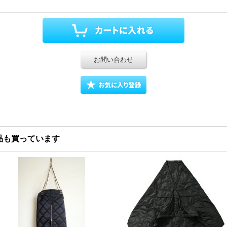
お問い合わせ
品も買っています