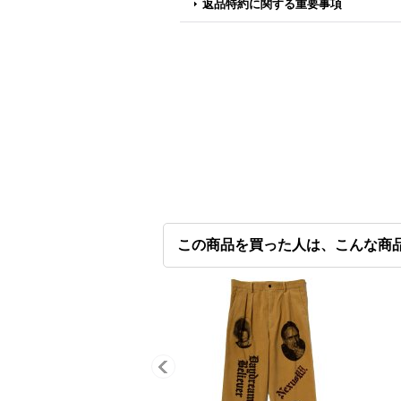
返品特約に関する重要事項
この商品を買った人は、こんな商