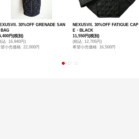
EXUSVII. 30%OFF GRENADE SAN
NEXUSVII. 30%OFF FATIGUE CAP
 BAG
E・BLACK
5,400円
(税別)
11,550円
(税別)
税込
:
16,940円
)
(
税込
:
12,705円
)
希望小売価格
:
22,000円
希望小売価格
:
16,500円