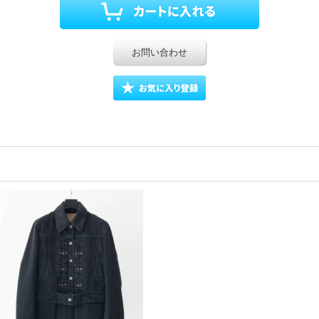
お問い合わせ