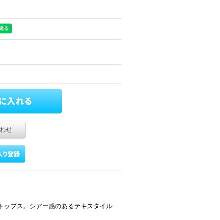
わせ
トップス。シアー感のあるテキスタイル