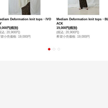
ediam Deformation knit tops・IVO
Mediam Deformation knit tops・B
Y
ACK
9,000円
(税別)
19,000円
(税別)
税込
:
20,900円
)
(
税込
:
20,900円
)
希望小売価格
:
19,000円
希望小売価格
:
19,000円