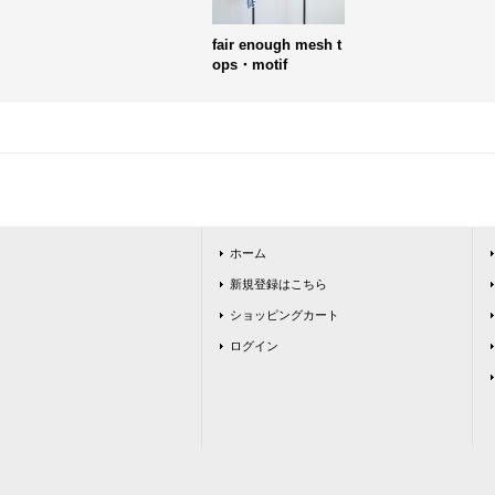
fair enough mesh t
ops・motif
ホーム
新規登録はこちら
ショッピングカート
ログイン