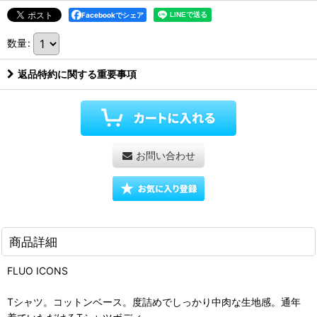
Facebookでシェア
数量
:
返品特約に関する重要事項
お問い合わせ
商品詳細
FLUO ICONS
Tシャツ。コットンベース。度詰めでしっかり中肉な生地感。通年