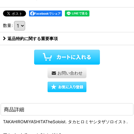
Facebookでシェア
数量
:
返品特約に関する重要事項
お問い合わせ
商品詳細
TAKAHIROMIYASHITATheSoloist. タカヒロミヤシタザソロイスト.