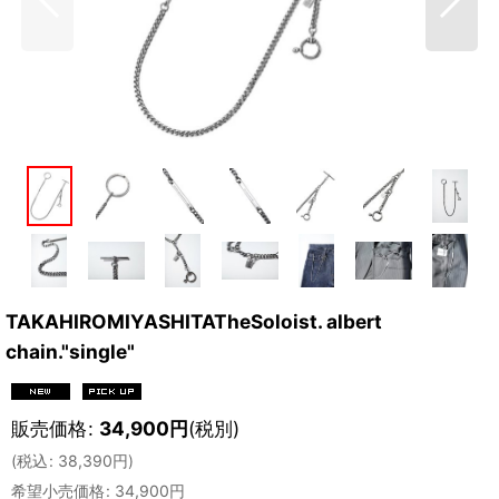
TAKAHIROMIYASHITATheSoloist. albert
chain."single"
販売価格
:
34,900
円
(税別)
(
税込
:
38,390
円
)
希望小売価格
:
34,900
円