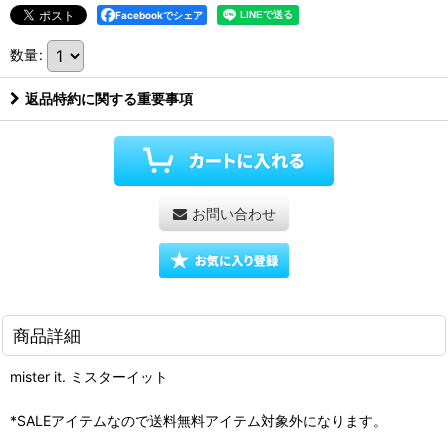
Facebookでシェア
数量
:
返品特約に関する重要事項
お問い合わせ
商品詳細
mister it. ミスターイット
*SALEアイテムなので送料無料アイテム対象外になります。