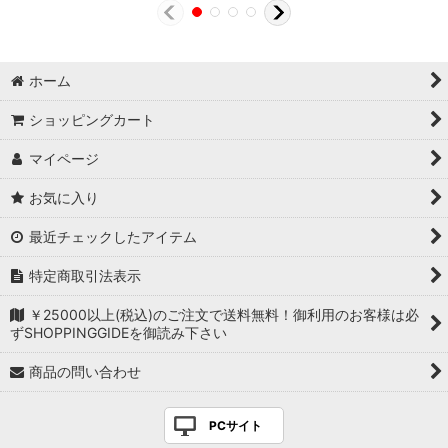
ホーム
ショッピングカート
マイページ
お気に入り
最近チェックしたアイテム
特定商取引法表示
￥25000以上(税込)のご注文で送料無料！御利用のお客様は必
ずSHOPPINGGIDEを御読み下さい
商品の問い合わせ
PCサイト