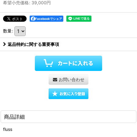
希望小売価格
:
39,000
円
Facebookでシェア
数量
:
返品特約に関する重要事項
お問い合わせ
商品詳細
fluss