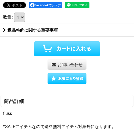
Facebookでシェア
数量
:
返品特約に関する重要事項
お問い合わせ
商品詳細
fluss
*SALEアイテムなので送料無料アイテム対象外になります。