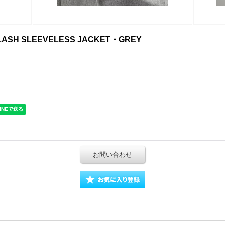
 SLASH SLEEVELESS JACKET・GREY
お問い合わせ