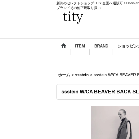
新潟のセレクトショップTITY 全国へ通販可 ssstein,ebagos,k
ブランドその他正規取り扱い
ITEM
BRAND
ショッピン
ホーム
>
ssstein
>
ssstein W/CA BEAVE
ssstein W/CA BEAVER BACK 