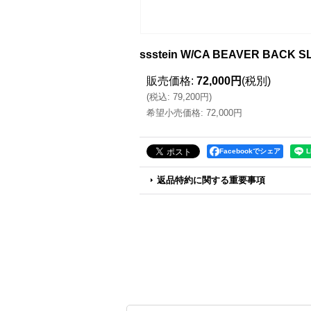
ssstein W/CA BEAVER BACK
販売価格
:
72,000円
(税別)
(
税込
:
79,200円
)
希望小売価格
:
72,000円
Facebookでシェア
返品特約に関する重要事項