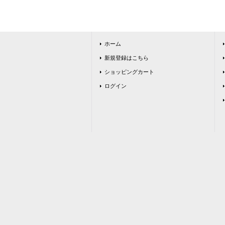
ホーム
新規登録はこちら
ショッピングカート
ログイン