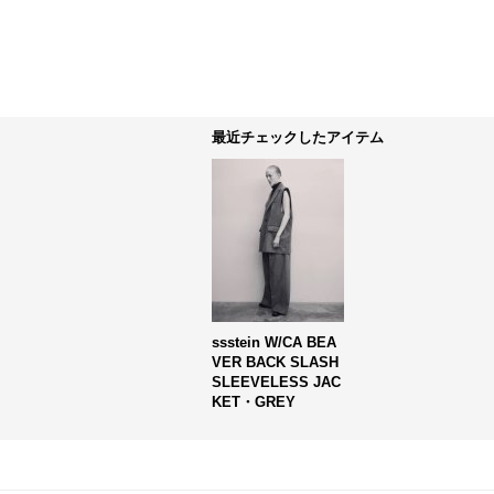
最近チェックしたアイテム
ssstein W/CA BEA
VER BACK SLASH
SLEEVELESS JAC
KET・GREY