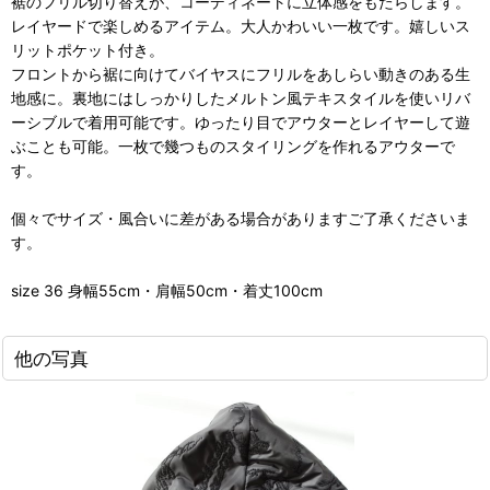
裾のフリル切り替えが、コーディネートに立体感をもたらします。
レイヤードで楽しめるアイテム。大人かわいい一枚です。嬉しいス
リットポケット付き。
フロントから裾に向けてバイヤスにフリルをあしらい動きのある生
地感に。裏地にはしっかりしたメルトン風テキスタイルを使いリバ
ーシブルで着用可能です。ゆったり目でアウターとレイヤーして遊
ぶことも可能。一枚で幾つものスタイリングを作れるアウターで
す。
個々でサイズ・風合いに差がある場合がありますご了承くださいま
す。
size 36 身幅55cm・肩幅50cm・着丈100cm
他の写真