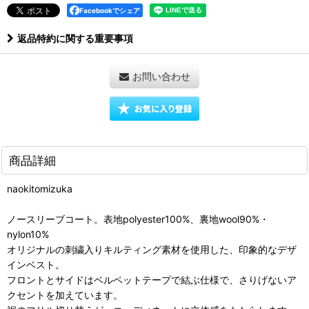
Facebookでシェア
返品特約に関する重要事項
お問い合わせ
商品詳細
naokitomizuka
ノースリーブコート。表地polyester100%、裏地wool90%・
nylon10%
オリジナルの刺繍入りキルティング素材を使用した、印象的なデザ
インベスト。
フロントとサイドはベルベットテープで結ぶ仕様で、さりげないア
クセントを加えています。