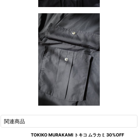
関連商品
TOKIKO MURAKAMI トキコ ムラカミ 30%OFF