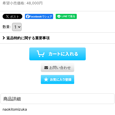
希望小売価格
:
48,000
円
Facebookでシェア
数量
:
返品特約に関する重要事項
お問い合わせ
商品詳細
naokitomizuka