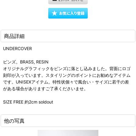
商品詳細
UNDERCOVER
ピンズ。BRASS, RESIN
オリジナルグラフィックをピンズに落とし込みました。背面にロゴ
刻印が入っています。スタイリングのポイントにお勧めなアイテム
です。UNISEXアイテム。特性状個々で風合い・サイズに若干の差
がある場合がありますご了承くださいませ。
SIZE FREE 約2cm soldout
他の写真