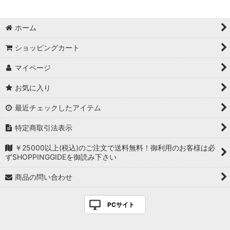
ホーム
ショッピングカート
マイページ
お気に入り
最近チェックしたアイテム
特定商取引法表示
￥25000以上(税込)のご注文で送料無料！御利用のお客様は必
ずSHOPPINGGIDEを御読み下さい
商品の問い合わせ
PCサイト