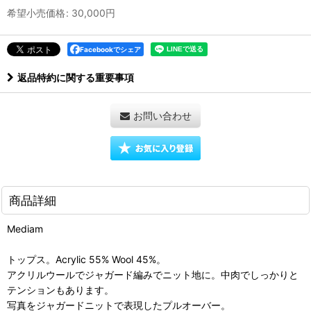
希望小売価格
:
30,000
円
Facebookでシェア
返品特約に関する重要事項
お問い合わせ
商品詳細
Mediam
トップス。Acrylic 55% Wool 45%。
アクリルウールでジャガード編みでニット地に。中肉でしっかりと
テンションもあります。
写真をジャガードニットで表現したプルオーバー。