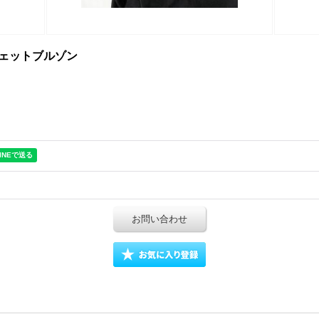
ッグスウェットブルゾン
お問い合わせ