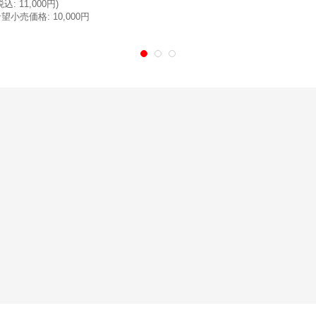
税込
:
11,000円
)
希望小売価格
:
10,000円