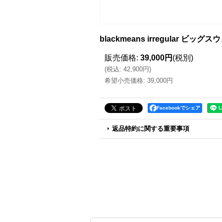
blackmeans irregular ビ
販売価格
:
39,000円
(税別)
(
税込
:
42,900円
)
希望小売価格
:
39,000円
Facebookでシェア
返品特約に関する重要事項