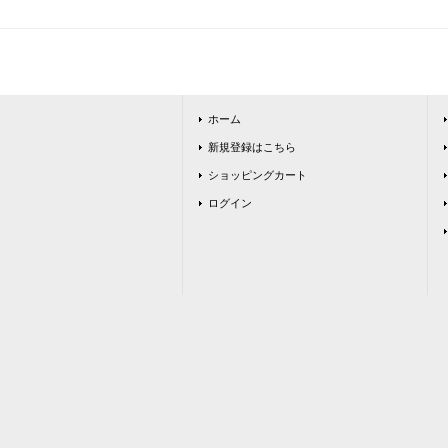
ホーム
新規登録はこちら
ショッピングカート
ログイン