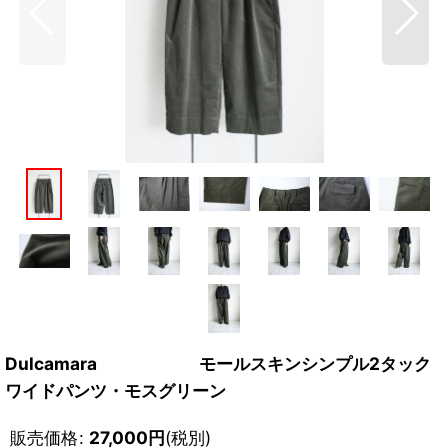
Dulcamara モールスキンシンプル2タック
ワイドパンツ・モスグリーン
販売価格
:
27,000
円
(税別)