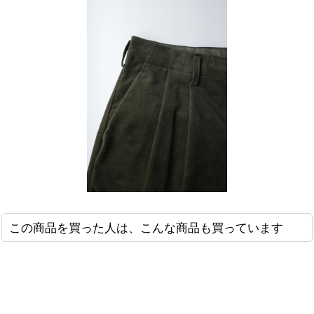
この商品を買った人は、こんな商品も買っています