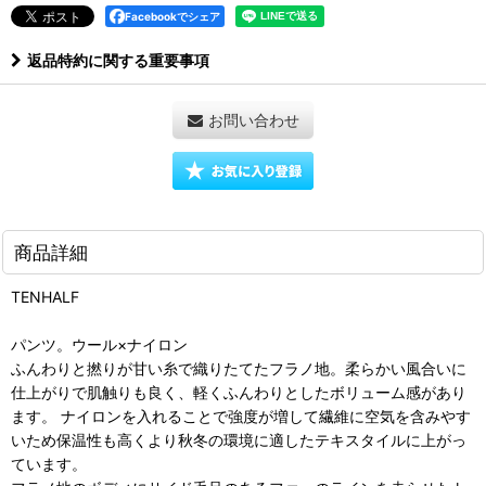
Facebookでシェア
返品特約に関する重要事項
お問い合わせ
商品詳細
TENHALF
パンツ。ウール×ナイロン
ふんわりと撚りが甘い糸で織りたてたフラノ地。柔らかい風合いに
仕上がりで肌触りも良く、軽くふんわりとしたボリューム感があり
ます。 ナイロンを入れることで強度が増して繊維に空気を含みやす
いため保温性も高くより秋冬の環境に適したテキスタイルに上がっ
ています。