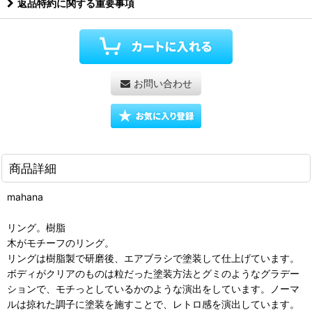
返品特約に関する重要事項
お問い合わせ
商品詳細
mahana
リング。樹脂
木がモチーフのリング。
リングは樹脂製で研磨後、エアブラシで塗装して仕上げています。
ボディがクリアのものは粒だった塗装方法とグミのようなグラデー
ションで、モチっとしているかのような演出をしています。ノーマ
ルは掠れた調子に塗装を施すことで、レトロ感を演出しています。