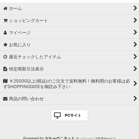
ホーム
ショッピングカート
マイページ
お気に入り
最近チェックしたアイテム
特定商取引法表示
￥25000以上(税込)のご注文で送料無料！御利用のお客様は必
ずSHOPPINGGIDEを御読み下さい
商品の問い合わせ
PCサイト
Powered by
おちゃのこネット
ネットショップ作成サービス