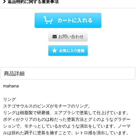
返品特約に関する重要事項
お問い合わせ
商品詳細
mahana
リング
ステゴサウルスのピンズがモチーフのリング。
リングは樹脂製で研磨後、エアブラシで塗装して仕上げています。
ボディがクリアのものは粒だった塗装方法とグミのようなグラデー
ションで、モチっとしているかのような演出をしています。ノーマ
ルは掠れた調子に塗装を施すことで、レトロ感を演出しています。