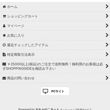
ホーム
ショッピングカート
マイページ
お気に入り
最近チェックしたアイテム
特定商取引法表示
￥25000以上(税込)のご注文で送料無料！御利用のお客様は必
ずSHOPPINGGIDEを御読み下さい
商品の問い合わせ
PCサイト
Powered by
おちゃのこネット
ネットショップ作成サービス