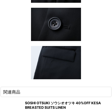
関連商品
SOSHI OTSUKI ソウシオオツキ 40%OFF KESA
BREASTED SUITS LINEN