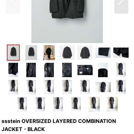
ssstein OVERSIZED LAYERED COMBINATION
JACKET・BLACK