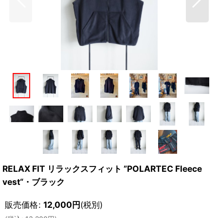
RELAX FIT リラックスフィット ”POLARTEC Fleece
vest“・ブラック
販売価格
:
12,000
円
(税別)