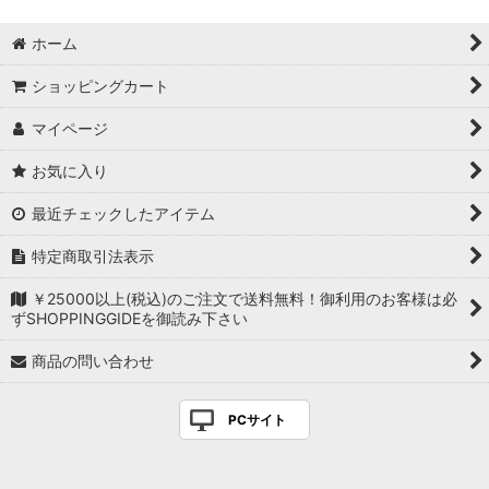
ホーム
ショッピングカート
マイページ
お気に入り
最近チェックしたアイテム
特定商取引法表示
￥25000以上(税込)のご注文で送料無料！御利用のお客様は必
ずSHOPPINGGIDEを御読み下さい
商品の問い合わせ
PCサイト