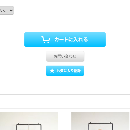
お問い合わせ