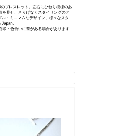
5のブレスレット。左右にひねり模様のあ
情を見せ、さりげなくスタイリングのア
プル・ミニマムなデザイン、様々なスタ
Japan。
刻印・色合いに差がある場合があります