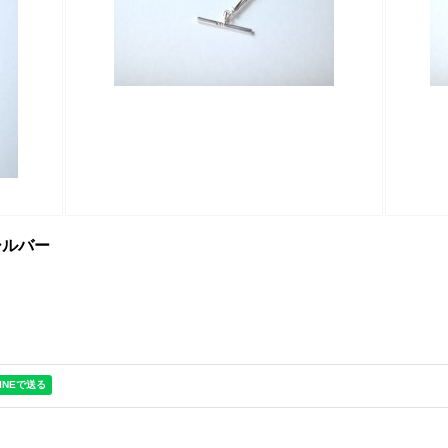
・シルバー