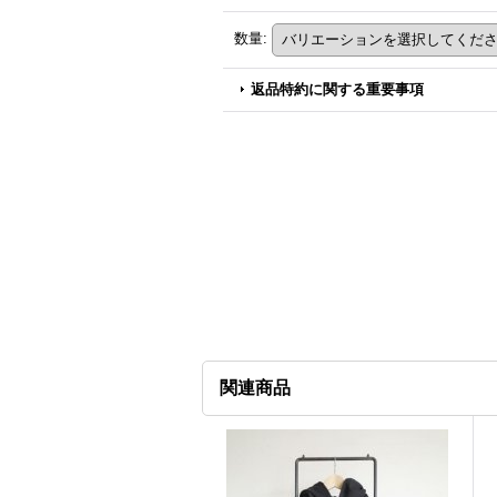
数量
:
返品特約に関する重要事項
関連商品