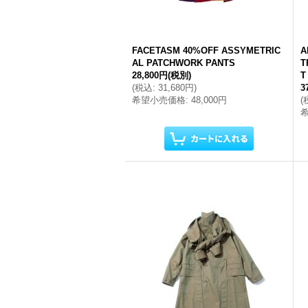
FACETASM 40%OFF ASSYMETRIC
A
AL PATCHWORK PANTS
T
28,800円
(税別)
T
(
税込
:
31,680円
)
3
希望小売価格
:
48,000円
(