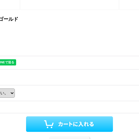
・ゴールド