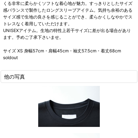
くる非常に柔らかくソフトな着心地が魅力。すっきりとしたサイズ
感バランスで製作したロングスリーブアイテム。気持ち余裕のある
サイズ感で生地の良さを感じることができ、柔らかくしなやかでス
トレスなく着用していただけます。
UNISEXアイテム。生地の特性上若干サイズに差が出る場合があり
ます。予めご了承下さいませ。
サイズ XS 身幅57cm・肩幅45cm・袖丈57.5cm・着丈68cm
soldout
他の写真