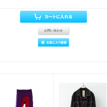
お問い合わせ