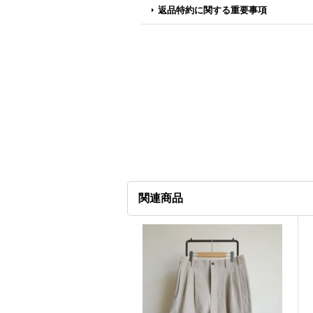
返品特約に関する重要事項
関連商品