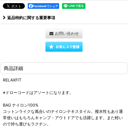
Facebookでシェア
返品特約に関する重要事項
お問い合わせ
商品詳細
RELAXFIT
※ドローコードはアソートになります。
BAG ナイロン100%
コットンライクな風合いのナイロンテキスタイル。撥水性もあり通
常使いはもちろんキャンプ・アウトドアでも活躍します。また軽い
ので持ち運びもラクチン。