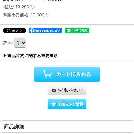
(
税込
:
13,200
円
)
希望小売価格
:
12,000
円
Facebookでシェア
数量
:
返品特約に関する重要事項
お問い合わせ
商品詳細