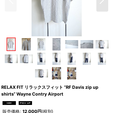
RELAX FIT リラックスフィット ”RF Davis zip up
shirts“ Wayne Contry Airport
販売価格
:
12,000
円
(税別)