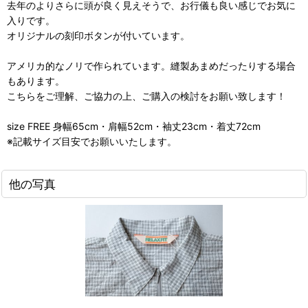
去年のよりさらに頭が良く見えそうで、お行儀も良い感じでお気に
入りです。
オリジナルの刻印ボタンが付いています。
アメリカ的なノリで作られています。縫製あまめだったりする場合
もあります。
こちらをご理解、ご協力の上、ご購入の検討をお願い致します！
size FREE 身幅65cm・肩幅52cm・袖丈23cm・着丈72cm
※記載サイズ目安でお願いいたします。
他の写真