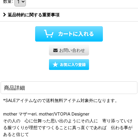
数量
:
返品特約に関する重要事項
お問い合わせ
商品詳細
*SALEアイテムなので送料無料アイテム対象外になります。
mother マザーeri. mother/VTOPIA Designer
その人の 心に仕舞った思い出のようにその人に 寄り添っていけ
る服づくりが理想ですつくることに真っ直ぐであれば 伝わる事が
あると信じて