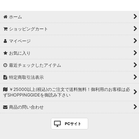
ホーム
ショッピングカート
マイページ
お気に入り
最近チェックしたアイテム
特定商取引法表示
￥25000以上(税込)のご注文で送料無料！御利用のお客様は必
ずSHOPPINGGIDEを御読み下さい
商品の問い合わせ
PCサイト