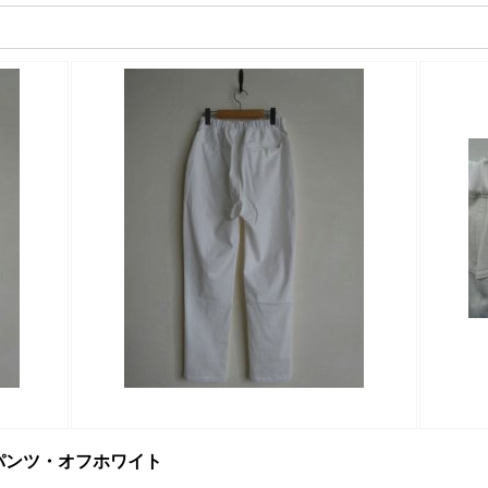
スパンツ・オフホワイト