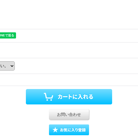
お問い合わせ