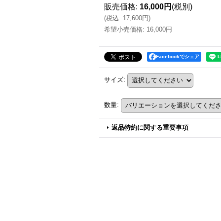
販売価格
:
16,000円
(税別)
(
税込
:
17,600円
)
希望小売価格
:
16,000円
Facebookでシェア
サイズ
:
数量
:
返品特約に関する重要事項