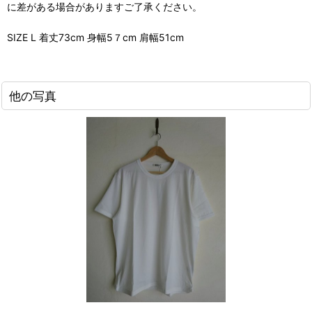
に差がある場合がありますご了承ください。
SIZE L 着丈73cm 身幅5７cm 肩幅51cm
他の写真