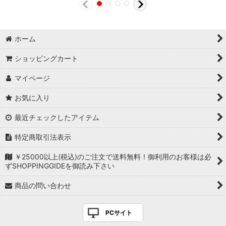
ホーム
ショッピングカート
マイページ
お気に入り
最近チェックしたアイテム
特定商取引法表示
￥25000以上(税込)のご注文で送料無料！御利用のお客様は必
ずSHOPPINGGIDEを御読み下さい
商品の問い合わせ
PCサイト