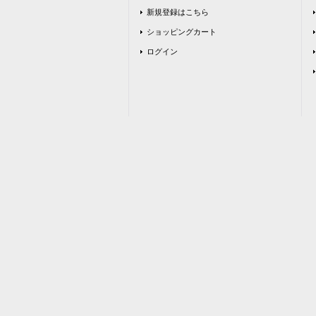
新規登録はこちら
ショッピングカート
ログイン