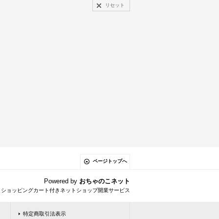
リセット
ページトップへ
Powered by
おちゃのこネット
とショッピングカート付きネットショップ開業サービス
特定商取引法表示