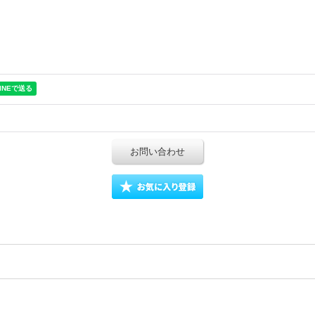
お問い合わせ