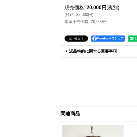
販売価格
:
20,000円
(税別)
(
税込
:
22,000円
)
希望小売価格
:
20,000円
Facebookでシェア
返品特約に関する重要事項
関連商品