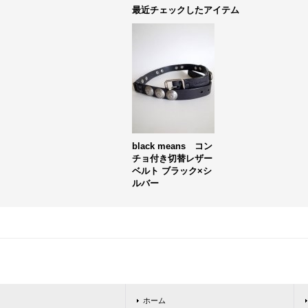
最近チェックしたアイテム
black means コン
チョ付き切替レザー
ベルト ブラック×シ
ルバー
ホーム