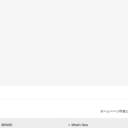
ホームページ作成
BRAND
What's New