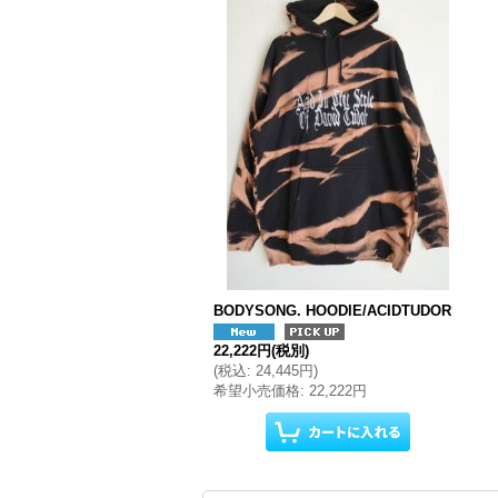
BODYSONG. HOODIE/ACIDTUDOR
22,222円
(税別)
(
税込
:
24,445円
)
希望小売価格
:
22,222円