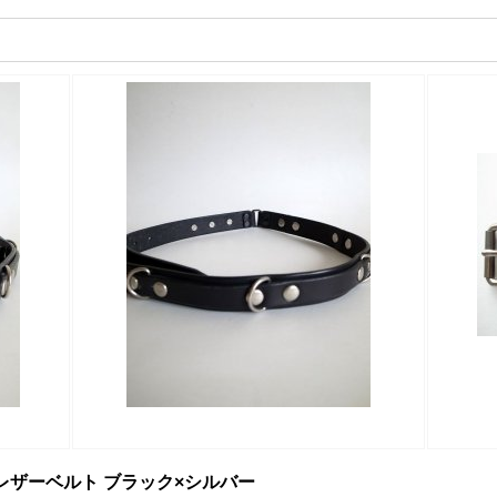
切替レザーベルト ブラック×シルバー